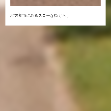
地方都市にみるスローな街ぐらし