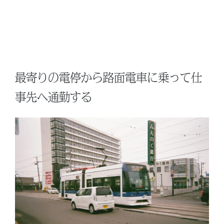
最寄りの電停から路面電車に乗って仕
事先へ通勤する