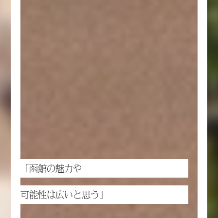
「函館の魅力や
可能性は広いと思う」