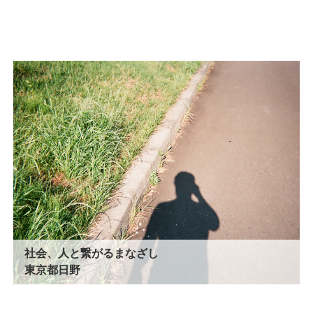
社会、人と繋がるまなざし
東京都日野