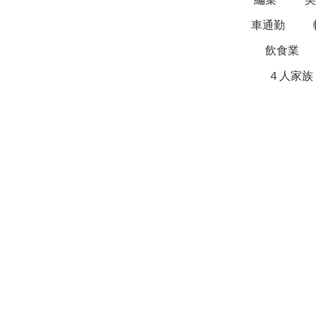
車通勤
飲食業
４人家族